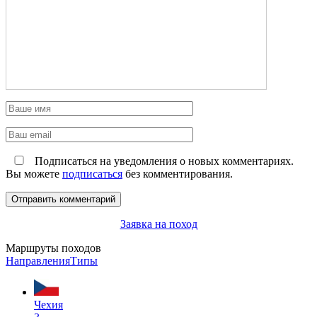
Подписаться на уведомления о новых комментариях.
Вы можете
подписаться
без комментирования.
Заявка на поход
Маршруты походов
Направления
Типы
Чехия