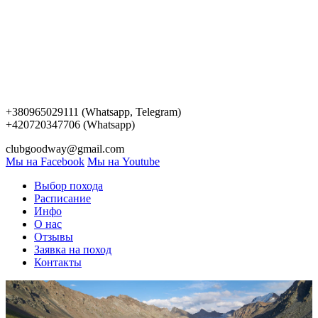
+380965029111 (Whatsapp, Telegram)
+420720347706 (Whatsapp)
clubgoodway@gmail.com
Мы на Facebook
Мы на Youtube
Выбор похода
Расписание
Инфо
О нас
Отзывы
Заявка на поход
Контакты