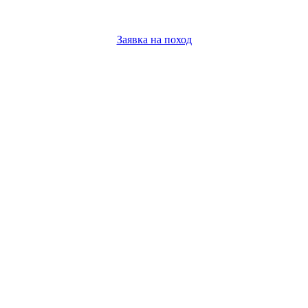
Заявка на поход