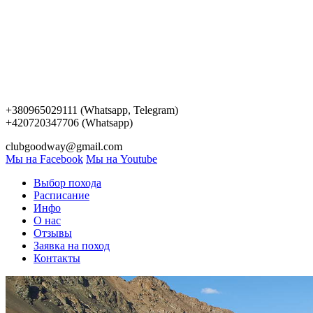
+380965029111 (Whatsapp, Telegram)
+420720347706 (Whatsapp)
clubgoodway@gmail.com
Мы на Facebook
Мы на Youtube
Выбор похода
Расписание
Инфо
О нас
Отзывы
Заявка на поход
Контакты