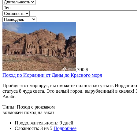
390 $
Поход по Иордании от Даны до Красного моря
Пройдя этот маршрут, вы сможете полностью узнать Иорданию. 
статуса 8 чуда света. Это целый город, вырубленный в скала
Акабе.
Типы:
Поход с рюкзаком
возможен поход на заказ
Продолжительность: 9 дней
Сложность:
3
из 5
Подробнее