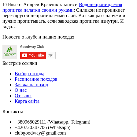
от
Андрей Кравчик
к записи
Водонепроницаемая
10 Июл
пропитка палатки своими руками
:
Силикон не проникнет
через другой непроницаемый слой. Вот как раз снаружи и
нужно пропитывать, если заводская пропитка изнутри. И
вода…
Новости о клубе и наших походах
Быстрые ссылки
Выбор похода
Расписание походов
Заявка на поход
О нас
Отзывы
Карта сайта
Контакты
+380965029111 (Whatsapp, Telegram)
+420720347706 (Whatsapp)
clubgoodway@gmail.com