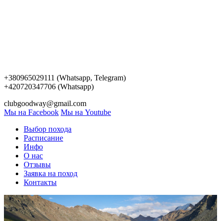
+380965029111 (Whatsapp, Telegram)
+420720347706 (Whatsapp)
clubgoodway@gmail.com
Мы на Facebook
Мы на Youtube
Выбор похода
Расписание
Инфо
О нас
Отзывы
Заявка на поход
Контакты