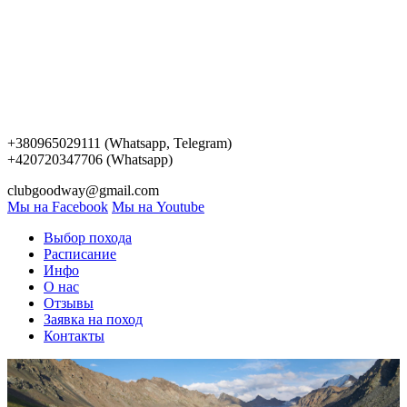
+380965029111 (Whatsapp, Telegram)
+420720347706 (Whatsapp)
clubgoodway@gmail.com
Мы на Facebook
Мы на Youtube
Выбор похода
Расписание
Инфо
О нас
Отзывы
Заявка на поход
Контакты