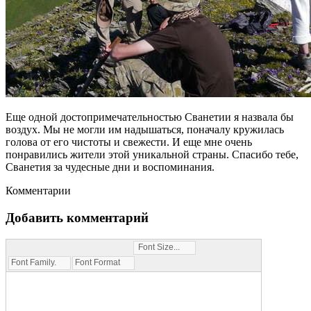
Еще одной достопримечательностью Сванетии я назвала бы
воздух. Мы не могли им надышаться, поначалу кружилась
голова от его чистоты и свежести. И еще мне очень
понравились жители этой уникальной страны. Спасибо тебе,
Сванетия за чудесные дни и воспоминания.
Комментарии
Добавить комментарий
Font Size...
Font Family...
Font Format...