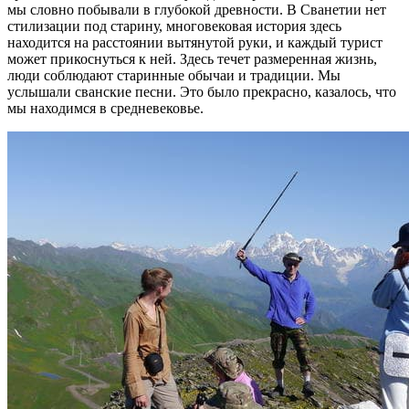
мы словно побывали в глубокой древности. В Сванетии нет
стилизации под старину, многовековая история здесь
находится на расстоянии вытянутой руки, и каждый турист
может прикоснуться к ней. Здесь течет размеренная жизнь,
люди соблюдают старинные обычаи и традиции. Мы
услышали сванские песни. Это было прекрасно, казалось, что
мы находимся в средневековье.