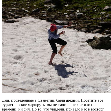
Дни, проведенные в Сванетии, были яркими. Посетить все
туристические маршруты мы не смогли, не хватило ни
времени, ни сил. Но то, что увидели, привело нас в восторг,