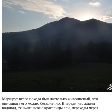
Маршрут всего похода был настолько живописный, что
описывать его можно бесконечно. Впереди нас ждали
водопад, тянь-шаньские красавицы ели, переходы через