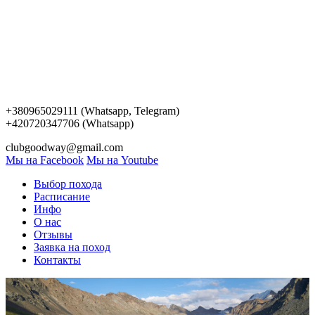
+380965029111 (Whatsapp, Telegram)
+420720347706 (Whatsapp)
clubgoodway@gmail.com
Мы на Facebook
Мы на Youtube
Выбор похода
Расписание
Инфо
О нас
Отзывы
Заявка на поход
Контакты