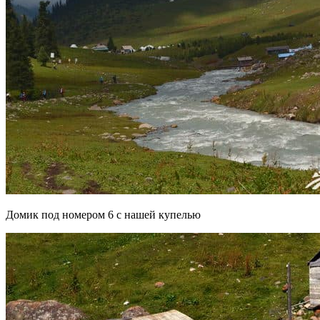
Домик под номером 6 с нашей купелью