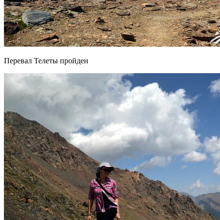
Перевал Телеты пройден