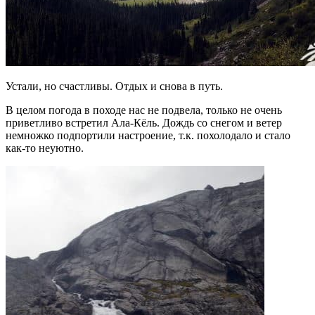
Устали, но счастливы. Отдых и снова в путь.
В целом погода в походе нас не подвела, только не очень
приветливо встретил Ала-Кёль. Дождь со снегом и ветер
немножко подпортили настроение, т.к. похолодало и стало
как-то неуютно.