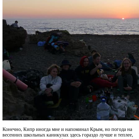
Конечно, Кипр иногда мне и напоминал Крым, но погода на
весенних школьных каникулах здесь гораздо лучше и теплее,