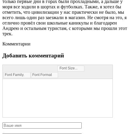
только первые дни в горах были прохладными, а дальше у
моря все ходили в шортах и футболках. Также, я хотел бы
отметить, что цивилизации у нас практически не было, мы
всего лишь один раз заезжали в магазин. Не смотря на это, я
отлично провёл свои школьные каникулы и благодарен
Андрею и остальным туристам, с которыми мы прошли этот
трек.
Комментарии
Добавить комментарий
Font Size...
Font Family...
Font Format...