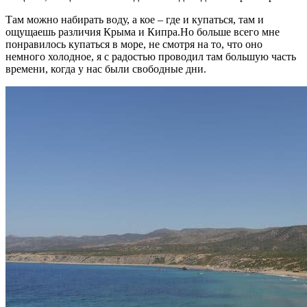
Там можно набирать воду, а кое – где и купаться, там и
ощущаешь различия Крыма и Кипра.Но больше всего мне
понравилось купаться в море, не смотря на то, что оно
немного холодное, я с радостью проводил там большую часть
времени, когда у нас были свободные дни.