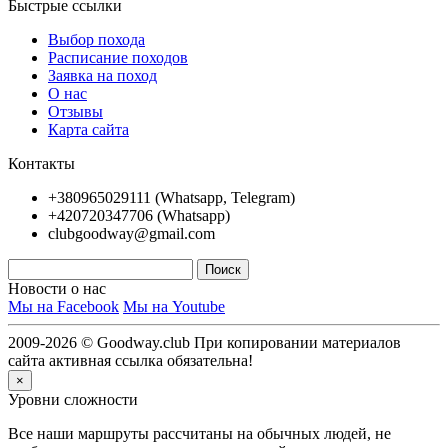
Быстрые ссылки
Выбор похода
Расписание походов
Заявка на поход
О нас
Отзывы
Карта сайта
Контакты
+380965029111 (Whatsapp, Telegram)
+420720347706 (Whatsapp)
clubgoodway@gmail.com
Новости о нас
Мы на Facebook
Мы на Youtube
2009-2026 © Goodway.club При копировании материалов
сайта активная ссылка обязательна!
×
Уровни сложности
Все наши маршруты рассчитаны на обычных людей, не