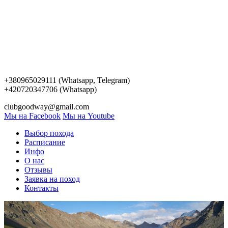
+380965029111 (Whatsapp, Telegram)
+420720347706 (Whatsapp)
clubgoodway@gmail.com
Мы на Facebook
Мы на Youtube
Выбор похода
Расписание
Инфо
О нас
Отзывы
Заявка на поход
Контакты