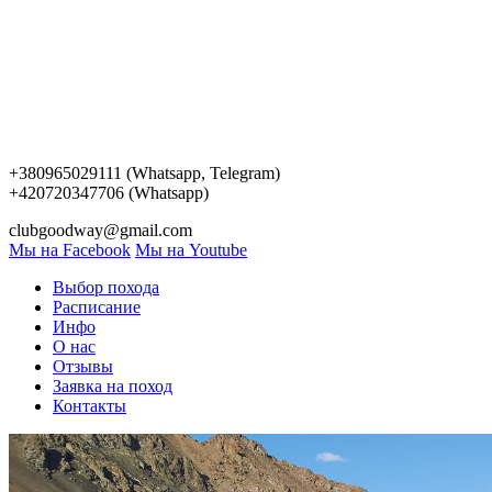
+380965029111 (Whatsapp, Telegram)
+420720347706 (Whatsapp)
clubgoodway@gmail.com
Мы на Facebook
Мы на Youtube
Выбор похода
Расписание
Инфо
О нас
Отзывы
Заявка на поход
Контакты