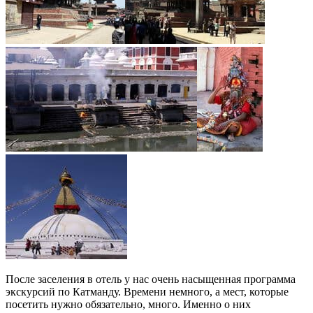
После заселения в отель у нас очень насыщенная программа
экскурсий по Катманду. Времени немного, а мест, которые
посетить нужно обязательно, много. Именно о них