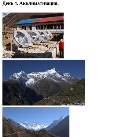
День 4. Акклиматизация.