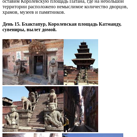
оставим Королевскую площадь Патана, где на небольшой
территории расположено немыслимое количество дворцов,
храмов, музеев и памятников.
День 15. Бхактапур, Королевская площадь Катманду,
сувениры, вылет домой.