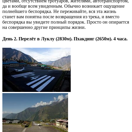
цветами, отсутствием тротуаров, жителями, автотранспортом,
да и вообще всем увиденным. Обычно возникает ощущение
полнейшего беспорядка. Не переживайте, вся эта жизнь
станет вам понятна после возвращения из трека, и вместо
беспорядка вы увидите полный порядок. Просто он опирается
на совершенно другие принципы жизни.
День 2. Перелёт в Луклу (2830м). Пхакдинг (2650м). 4 часа.