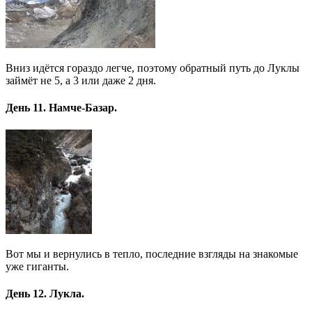
Вниз идётся гораздо легче, поэтому обратный путь до Луклы
займёт не 5, а 3 или даже 2 дня.
День 11. Намче-Базар.
Вот мы и вернулись в тепло, последние взгляды на знакомые
уже гиганты.
День 12. Лукла.