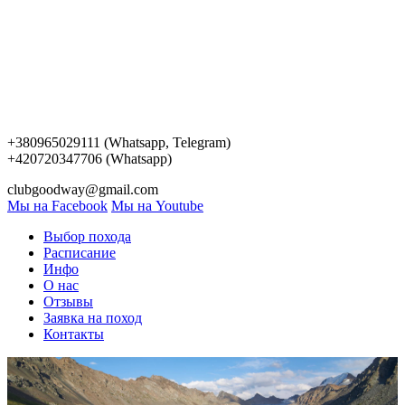
+380965029111 (Whatsapp, Telegram)
+420720347706 (Whatsapp)
clubgoodway@gmail.com
Мы на Facebook
Мы на Youtube
Выбор похода
Расписание
Инфо
О нас
Отзывы
Заявка на поход
Контакты