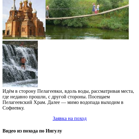
Идём в сторону Пелагеевки, вдоль воды, рассматривая места,
где недавно прошли, с другой стороны. Посещаем
Пелагеевский Храм. Далее — мимо водопада выходим в
Софиевку.
Заявка на поход
Видео из похода по Ингулу