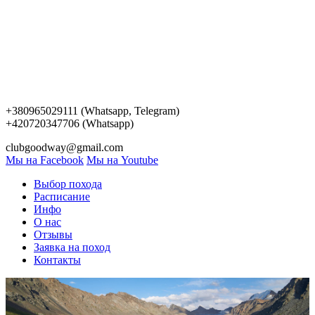
+380965029111 (Whatsapp, Telegram)
+420720347706 (Whatsapp)
clubgoodway@gmail.com
Мы на Facebook
Мы на Youtube
Выбор похода
Расписание
Инфо
О нас
Отзывы
Заявка на поход
Контакты