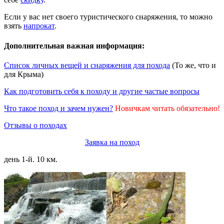
Если у вас нет своего туристического снаряжения, то можно
взять
напрокат
.
Дополнительная важная информация:
Список личных вещей и снаряжения для похода
(То же, что и
для Крыма)
Как подготовить себя к походу и другие частые вопросы
Что такое поход и зачем нужен?
Новичкам читать обязательно!
Отзывы о походах
Заявка на поход
день 1-й. 10 км.