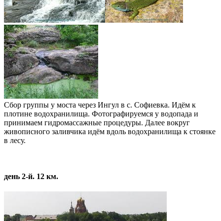
Сбор группы у моста через Ингул в с. Софиевка. Идём к
плотине водохранилища. Фотографируемся у водопада и
принимаем гидромассажные процедуры. Далее вокруг
живописного заливчика идём вдоль водохранилища к стоянке
в лесу.
день 2-й. 12 км.