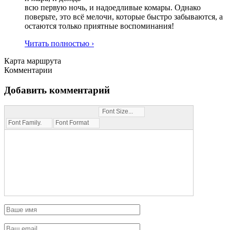
всю первую ночь, и надоедливые комары. Однако
поверьте, это всё мелочи, которые быстро забываются, а
остаются только приятные воспоминания!
Читать полностью ›
Карта маршрута
Комментарии
Добавить комментарий
Font Size...
Font Family...
Font Format...