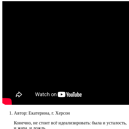
Автор:
Екатерина, г. Херсон
Конечно, не стоит всё идеализировать: была и усталость,
и жара, и дождь