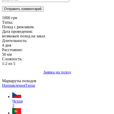
1000 грн
Типы:
Поход с рюкзаком
Дата проведения:
возможен поход на заказ
Длительность:
4 дня
Расстояние:
50 км
Сложность:
1-2
из 5
Заявка на поход
Маршруты походов
Направления
Типы
Чехия
3