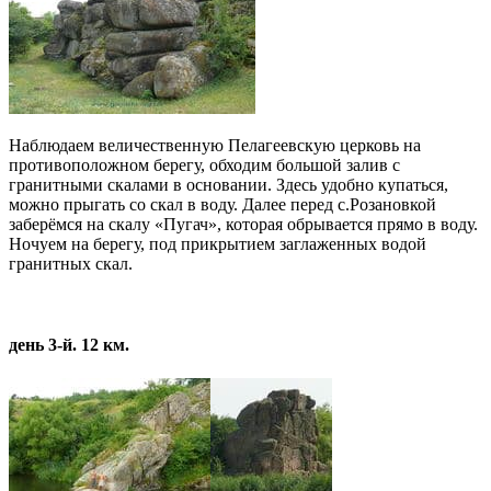
Наблюдаем величественную Пелагеевскую церковь на
противоположном берегу, обходим большой залив с
гранитными скалами в основании. Здесь удобно купаться,
можно прыгать со скал в воду. Далее перед с.Розановкой
заберёмся на скалу «Пугач», которая обрывается прямо в воду.
Ночуем на берегу, под прикрытием заглаженных водой
гранитных скал.
день 3-й. 12 км.