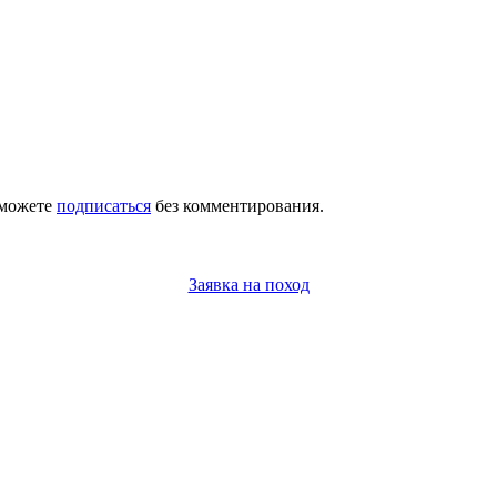
 можете
подписаться
без комментирования.
Заявка на поход