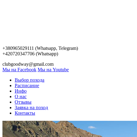
+380965029111 (Whatsapp, Telegram)
+420720347706 (Whatsapp)
clubgoodway@gmail.com
Мы на Facebook
Мы на Youtube
Выбор похода
Расписание
Инфо
О нас
Отзывы
Заявка на поход
Контакты