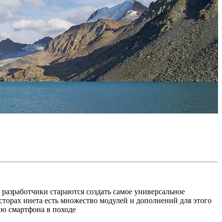
разработчики стараются создать самое универсальное
сторах инета есть множество модулей и дополнений для этого
ию смартфона в походе