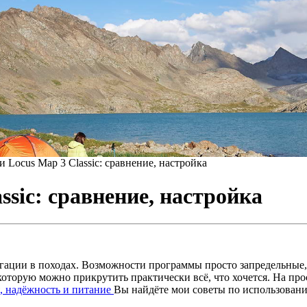
и Locus Map 3 Classic: сравнение, настройка
ssic: сравнение, настройка
ации в походах. Возможности программы просто запредельные, 
которую можно прикрутить практически всё, что хочется. На про
, надёжность и питание
Вы найдёте мои советы по использован