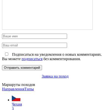
Подписаться на уведомления о новых комментариях.
Вы можете
подписаться
без комментирования.
Заявка на поход
Маршруты походов
Направления
Типы
Чехия
3