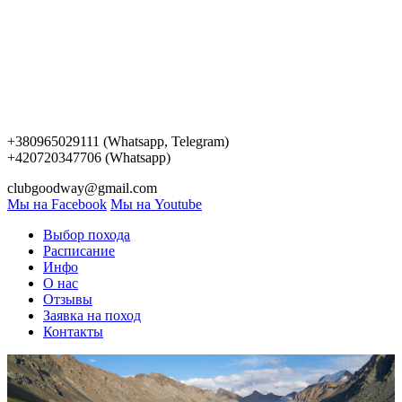
+380965029111 (Whatsapp, Telegram)
+420720347706 (Whatsapp)
clubgoodway@gmail.com
Мы на Facebook
Мы на Youtube
Выбор похода
Расписание
Инфо
О нас
Отзывы
Заявка на поход
Контакты